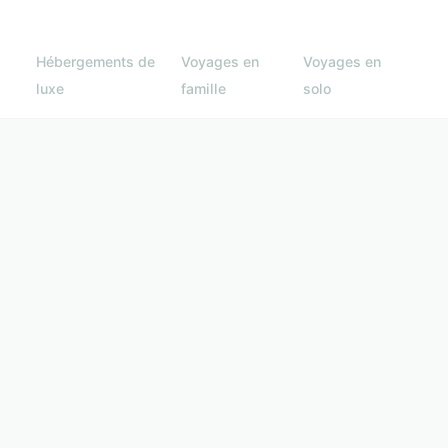
Hébergements de
Voyages en
Voyages en
luxe
famille
solo