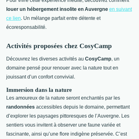
Pour vivre cette expérience inédite, découvrez comment
louer un hébergement insolite en Auvergne
en suivant
ce lien
. Un mélange parfait entre détente et
écoresponsabilité.
Activités proposées chez CosyCamp
Découvrez les diverses activités au
CosyCamp
, un
domaine pensé pour renouer avec la nature tout en
jouissant d’un confort convivial.
Immersion dans la nature
Les amoureux de la nature seront enchantés par les
randonnées
accessibles depuis le domaine, permettant
d’explorer les paysages pittoresques de l’Auvergne. Les
sentiers vous invitent à observer une faune variée et
fascinante, ainsi qu’une flore indigène préservée. C’est