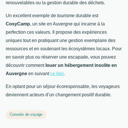
renouvelables ou la gestion durable des déchets.
Un excellent exemple de tourisme durable est
CosyCamp
, un site en Auvergne qui incarne à la
perfection ces valeurs. Il propose des expériences
uniques tout en pratiquant une gestion exemplaire des
ressources et en soutenant les écosystèmes locaux. Pour
en savoir plus ou réserver une escapade, vous pouvez
découvrir comment
louer un hébergement insolite en
Auvergne
en suivant
ce lien
.
En optant pour un séjour écoresponsable, les voyageurs
deviennent acteurs d’un changement positif durable.
Conseils de voyage