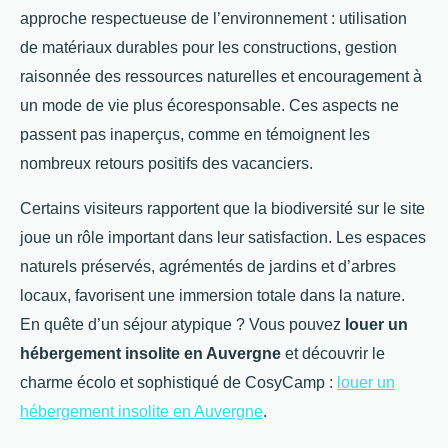
approche respectueuse de l’environnement : utilisation
de matériaux durables pour les constructions, gestion
raisonnée des ressources naturelles et encouragement à
un mode de vie plus écoresponsable. Ces aspects ne
passent pas inaperçus, comme en témoignent les
nombreux retours positifs des vacanciers.
Certains visiteurs rapportent que la biodiversité sur le site
joue un rôle important dans leur satisfaction. Les espaces
naturels préservés, agrémentés de jardins et d’arbres
locaux, favorisent une immersion totale dans la nature.
En quête d’un séjour atypique ? Vous pouvez
louer un
hébergement insolite en Auvergne
et découvrir le
charme écolo et sophistiqué de CosyCamp :
louer un
hébergement insolite en Auvergne
.