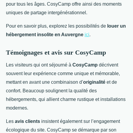
pour tous les âges. CosyCamp offre ainsi des moments
uniques de partage intergénérationnel.
Pour en savoir plus, explorez les possibilités de
louer un
hébergement insolite en Auvergne
ici
.
Témoignages et avis sur CosyCamp
Les visiteurs qui ont séjourné à
CosyCamp
décrivent
souvent leur expérience comme unique et mémorable,
mettant en avant une combinaison d’
originalité
et de
confort. Beaucoup soulignent la qualité des
hébergements, qui allient charme rustique et installations
modernes.
Les
avis clients
insistent également sur l’engagement
écologique du site. CosyCamp se démarque par son