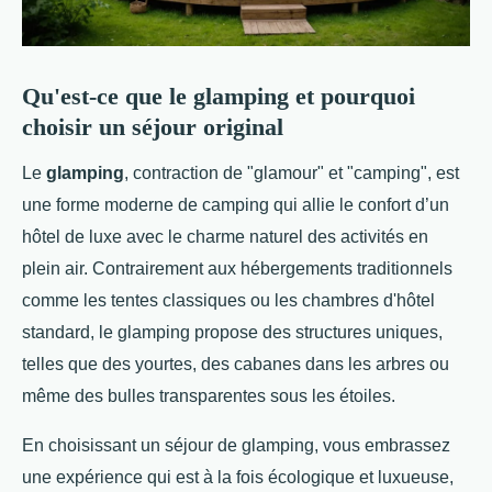
Qu'est-ce que le glamping et pourquoi
choisir un séjour original
Le
glamping
, contraction de "glamour" et "camping", est
une forme moderne de camping qui allie le confort d’un
hôtel de luxe avec le charme naturel des activités en
plein
air. Contrairement aux hébergements traditionnels
comme les tentes classiques ou les chambres d'hôtel
standard, le glamping propose des structures uniques,
telles que des yourtes, des cabanes dans les arbres ou
même des bulles transparentes sous les étoiles.
En choisissant un séjour de glamping, vous embrassez
une expérience qui est à la fois écologique et luxueuse,