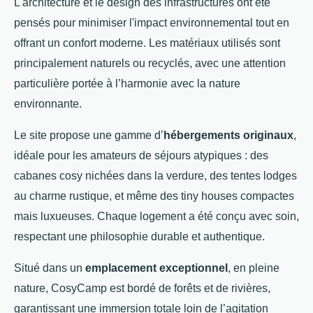
L'architecture et le design des infrastructures ont été
pensés pour minimiser l'impact environnemental tout en
offrant un confort moderne. Les matériaux utilisés sont
principalement naturels ou recyclés, avec une attention
particulière portée à l’harmonie avec la nature
environnante.
Le site propose une gamme d’
hébergements originaux
,
idéale pour les amateurs de séjours atypiques : des
cabanes cosy nichées dans la verdure, des tentes lodges
au charme rustique, et même des tiny houses compactes
mais luxueuses. Chaque logement a été conçu avec soin,
respectant une philosophie durable et authentique.
Situé dans un
emplacement exceptionnel
, en pleine
nature, CosyCamp est bordé de forêts et de rivières,
garantissant une immersion totale loin de l’agitation