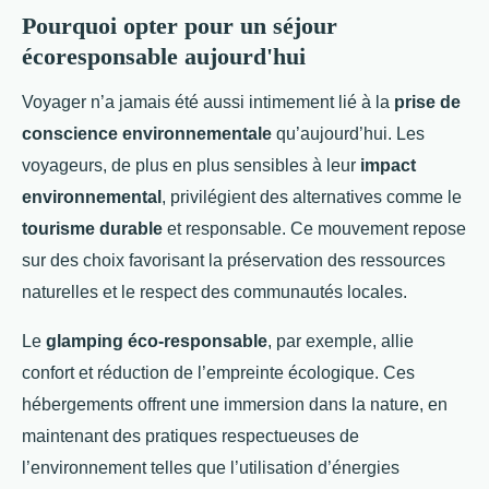
Pourquoi opter pour un séjour
écoresponsable aujourd'hui
Voyager n’a jamais été aussi intimement lié à la
prise de
conscience environnementale
qu’aujourd’hui. Les
voyageurs, de plus en plus sensibles à leur
impact
environnemental
, privilégient des alternatives comme le
tourisme durable
et responsable. Ce mouvement repose
sur des choix favorisant la préservation des ressources
naturelles et le respect des communautés locales.
Le
glamping éco-responsable
, par exemple, allie
confort et réduction de l’empreinte écologique. Ces
hébergements offrent une immersion dans la nature, en
maintenant des pratiques respectueuses de
l’environnement telles que l’utilisation d’énergies